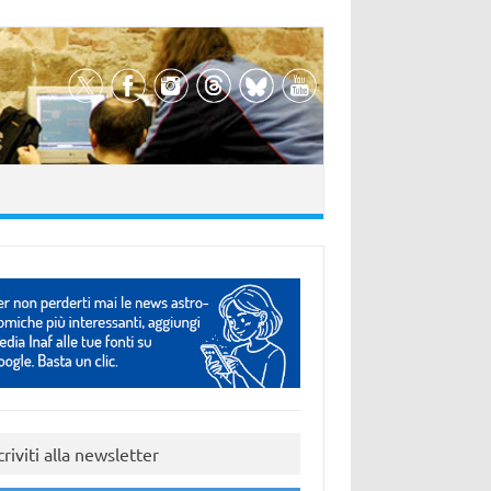
criviti alla newsletter