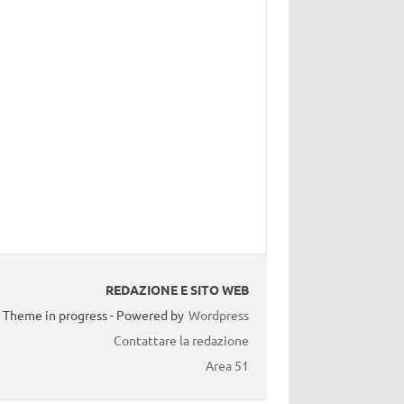
REDAZIONE E SITO WEB
Theme in progress - Powered by
Wordpress
Contattare la redazione
Area 51