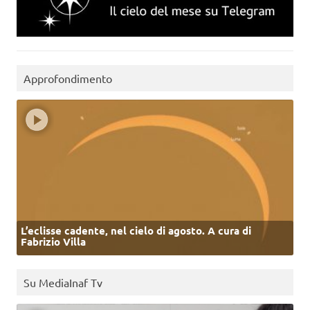
Approfondimento
L’eclisse cadente, nel cielo di agosto. A cura di
Fabrizio Villa
Su MediaInaf Tv