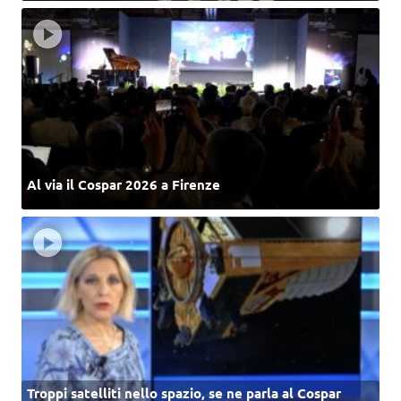
Al via il Cospar 2026 a Firenze
Troppi satelliti nello spazio, se ne parla al Cospar