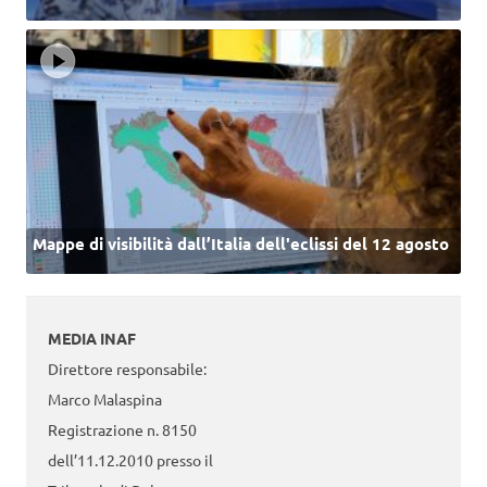
Mappe di visibilità dall’Italia dell'eclissi del 12 agosto
MEDIA INAF
Direttore responsabile:
Marco Malaspina
Registrazione n. 8150
dell’11.12.2010 presso il