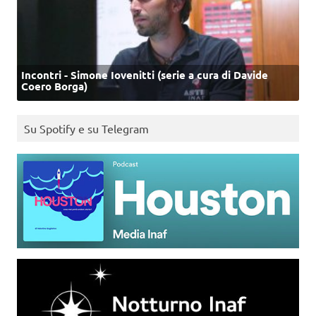
Incontri - Simone Iovenitti (serie a cura di Davide
Coero Borga)
Su Spotify e su Telegram