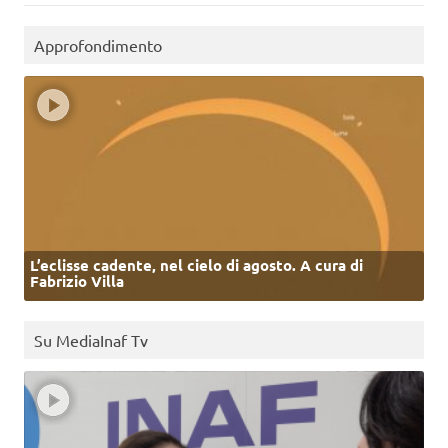
Approfondimento
L’eclisse cadente, nel cielo di agosto. A cura di
Fabrizio Villa
Su MediaInaf Tv