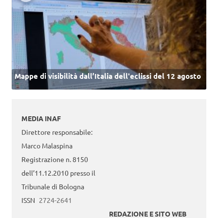
Mappe di visibilità dall’Italia dell'eclissi del 12 agosto
MEDIA INAF
Direttore responsabile:
Marco Malaspina
Registrazione n. 8150
dell’11.12.2010 presso il
Tribunale di Bologna
ISSN
2724-2641
REDAZIONE E SITO WEB