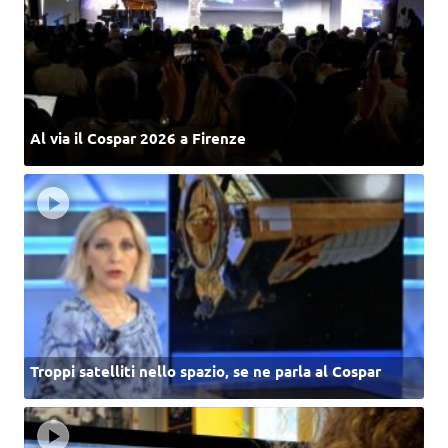
Al via il Cospar 2026 a Firenze
Troppi satelliti nello spazio, se ne parla al Cospar