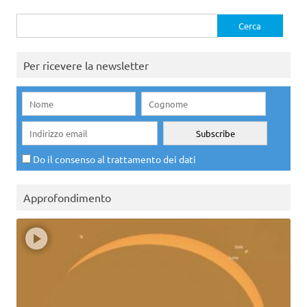
Ricerca
per:
Per ricevere la newsletter
Do il consenso al trattamento dei dati
Approfondimento