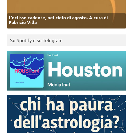
L’eclisse cadente, nel cielo di agosto. A cura di
Fabrizio Villa
Su Spotify e su Telegram