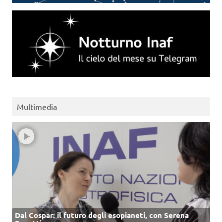
Multimedia
Dal Cospar: il futuro degli esopianeti, con Serena