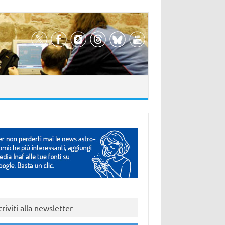
criviti alla newsletter