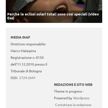
Perché le eclissi solari totali sono così speciali (video
Esa)
MEDIA INAF
Direttore responsabile:
Marco Malaspina
Registrazione n. 8150
dell’11.12.2010 presso il
Tribunale di Bologna
ISSN
2724-2641
REDAZIONE E SITO WEB
Theme in progress -
Powered by
Wordpress
Contattare la redazione