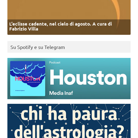
L’eclisse cadente, nel cielo di agosto. A cura di
Fabrizio Villa
Su Spotify e su Telegram