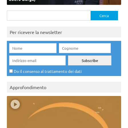
Ricerca
per:
Per ricevere la newsletter
Do il consenso al trattamento dei dati
Approfondimento