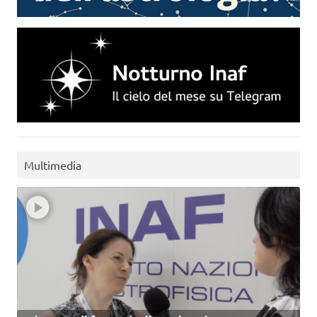
Multimedia