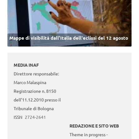
Mappe di visibilità dall’Italia dell'eclissi del 12 agosto
MEDIA INAF
Direttore responsabile:
Marco Malaspina
Registrazione n. 8150
dell’11.12.2010 presso il
Tribunale di Bologna
ISSN
2724-2641
REDAZIONE E SITO WEB
Theme in progress -