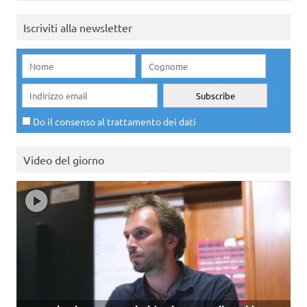
Iscriviti alla newsletter
Do il consenso al trattamento dei dati
Video del giorno