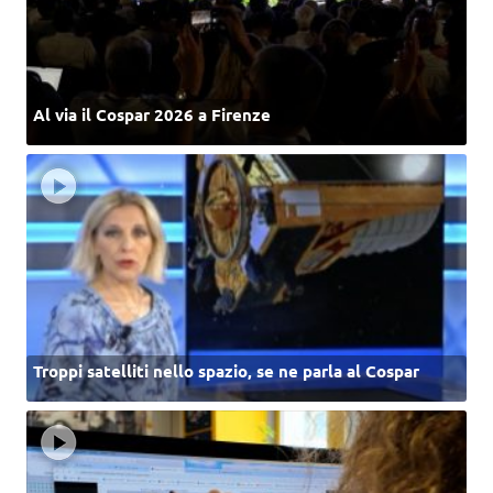
Al via il Cospar 2026 a Firenze
Troppi satelliti nello spazio, se ne parla al Cospar