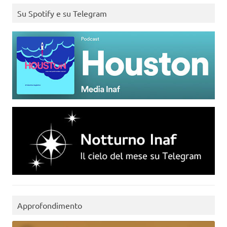
Su Spotify e su Telegram
Approfondimento