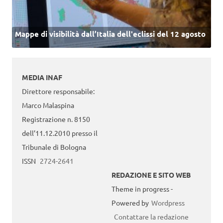
Mappe di visibilità dall’Italia dell'eclissi del 12 agosto
MEDIA INAF
Direttore responsabile:
Marco Malaspina
Registrazione n. 8150
dell’11.12.2010 presso il
Tribunale di Bologna
ISSN
2724-2641
REDAZIONE E SITO WEB
Theme in progress -
Powered by
Wordpress
Contattare la redazione