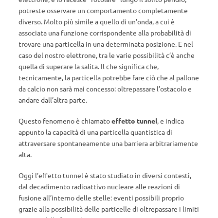
potreste osservare un comportamento completamente
diverso. Molto più simile a quello di un’onda, a cui è
associata una funzione corrispondente alla probabilità di
trovare una particella in una determinata posizione. E nel
caso del nostro elettrone, tra le varie possibilità c’è anche
quella di superare la salita. Il che significa che,
tecnicamente, la particella potrebbe fare ciò che al pallone
da calcio non sarà mai concesso: oltrepassare l’ostacolo e
andare dall’altra parte.
Questo fenomeno è chiamato
effetto tunnel
, e indica
appunto la capacità di una particella quantistica di
attraversare spontaneamente una barriera arbitrariamente
alta.
Oggi l’effetto tunnel è stato studiato in diversi contesti,
dal decadimento radioattivo nucleare alle reazioni di
fusione all’interno delle stelle: eventi possibili proprio
grazie alla possibilità delle particelle di oltrepassare i limiti