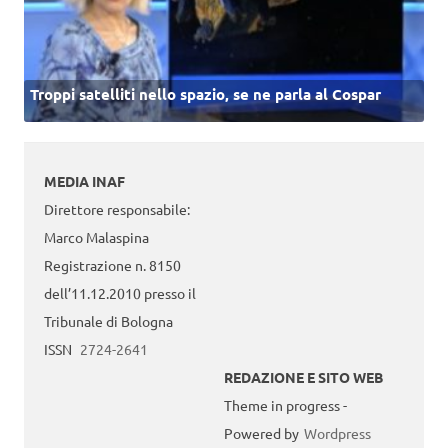
Troppi satelliti nello spazio, se ne parla al Cospar
MEDIA INAF
Direttore responsabile:
Marco Malaspina
Registrazione n. 8150
dell’11.12.2010 presso il
Tribunale di Bologna
ISSN
2724-2641
REDAZIONE E SITO WEB
Theme in progress -
Powered by
Wordpress