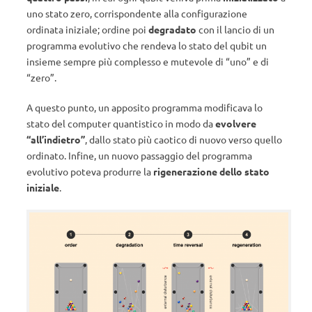
uno stato zero, corrispondente alla configurazione
ordinata iniziale; ordine poi
degradato
con il lancio di un
programma evolutivo che rendeva lo stato del qubit un
insieme sempre più complesso e mutevole di “uno” e di
“zero”.
A questo punto, un apposito programma modificava lo
stato del computer quantistico in modo da
evolvere
“all’indietro”
, dallo stato più caotico di nuovo verso quello
ordinato. Infine, un nuovo passaggio del programma
evolutivo poteva produrre la
rigenerazione dello stato
iniziale
.