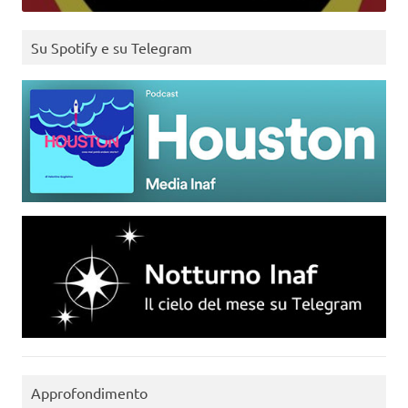
Su Spotify e su Telegram
Approfondimento