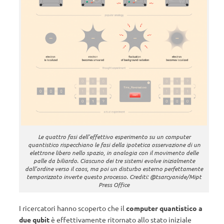
Le quattro fasi dell’effettivo esperimento su un computer
quantistico rispecchiano le fasi della ipotetica osservazione di un
elettrone libero nello spazio, in analogia con il movimento delle
palle da biliardo. Ciascuno dei tre sistemi evolve inizialmente
dall’ordine verso il caos, ma poi un disturbo esterno perfettamente
temporizzato inverte questo processo. Crediti: @tsarcyanide/Mipt
Press Office
I ricercatori hanno scoperto che il
computer quantistico a
due qubit
è effettivamente ritornato allo stato iniziale