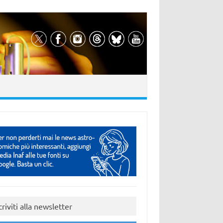
criviti alla newsletter