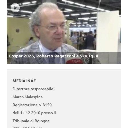
Cospar 2026, Roberto Ragazzoni a Sky Tg24
MEDIA INAF
Direttore responsabile:
Marco Malaspina
Registrazione n. 8150
dell’11.12.2010 presso il
Tribunale di Bologna