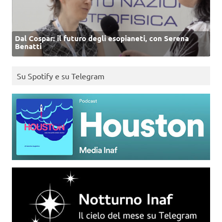
Dal Cospar: il futuro degli esopianeti, con Serena
Benatti
Su Spotify e su Telegram