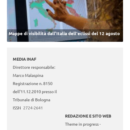
Mappe di visibilità dall’Italia dell'eclissi del 12 agosto
MEDIA INAF
Direttore responsabile:
Marco Malaspina
Registrazione n. 8150
dell’11.12.2010 presso il
Tribunale di Bologna
ISSN
2724-2641
REDAZIONE E SITO WEB
Theme in progress -