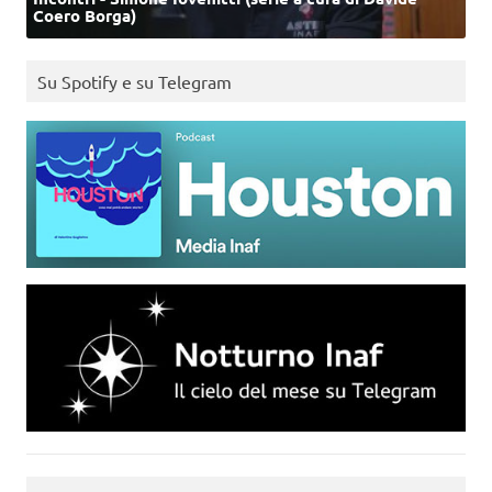
Coero Borga)
Su Spotify e su Telegram