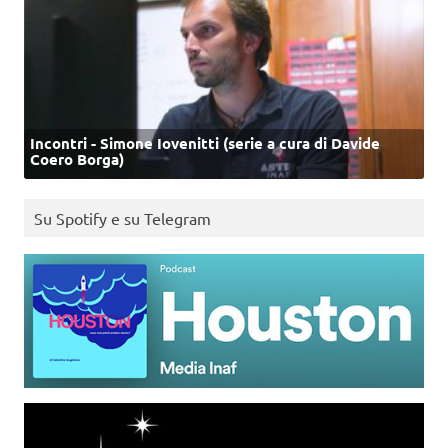
Incontri - Simone Iovenitti (serie a cura di Davide
Coero Borga)
Su Spotify e su Telegram