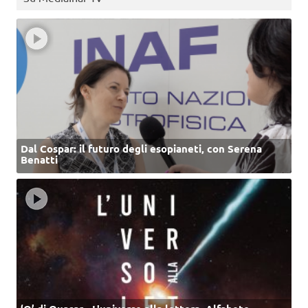
Dal Cospar: il futuro degli esopianeti, con Serena
Benatti