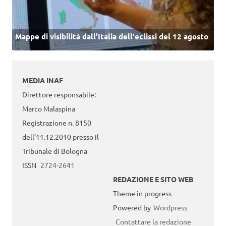
Mappe di visibilità dall’Italia dell'eclissi del 12 agosto
MEDIA INAF
Direttore responsabile:
Marco Malaspina
Registrazione n. 8150
dell’11.12.2010 presso il
Tribunale di Bologna
ISSN
2724-2641
REDAZIONE E SITO WEB
Theme in progress -
Powered by
Wordpress
Contattare la redazione