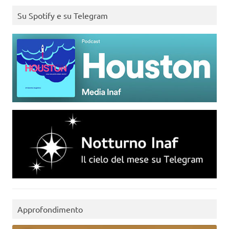
Su Spotify e su Telegram
Approfondimento