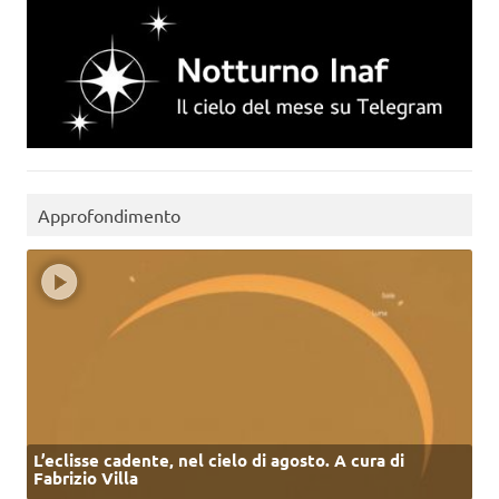
Approfondimento
L’eclisse cadente, nel cielo di agosto. A cura di
Fabrizio Villa