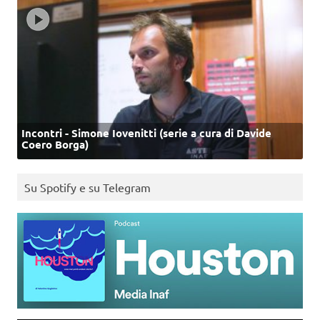
Incontri - Simone Iovenitti (serie a cura di Davide
Coero Borga)
Su Spotify e su Telegram