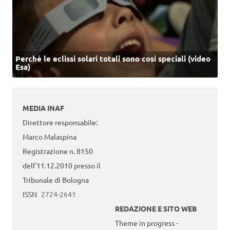
Perché le eclissi solari totali sono così speciali (video
Esa)
MEDIA INAF
Direttore responsabile:
Marco Malaspina
Registrazione n. 8150
dell’11.12.2010 presso il
Tribunale di Bologna
ISSN
2724-2641
REDAZIONE E SITO WEB
Theme in progress -