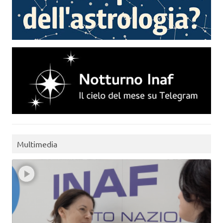
Multimedia