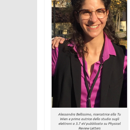
Alessandra Bellissimo, ricercatrice alla Tu
Wien e prima autrice dello studio sugli
elettroni a 3.7 eV pubblicato su Physical
Review Letters