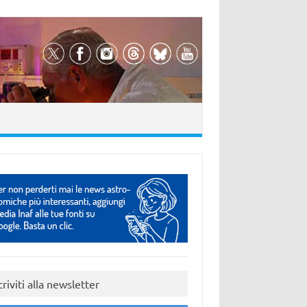
criviti alla newsletter