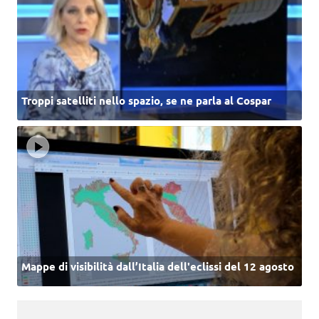
Troppi satelliti nello spazio, se ne parla al Cospar
Mappe di visibilità dall’Italia dell'eclissi del 12 agosto