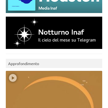
Approfondimento