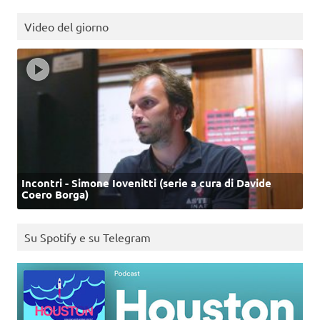
Video del giorno
Incontri - Simone Iovenitti (serie a cura di Davide
Coero Borga)
Su Spotify e su Telegram