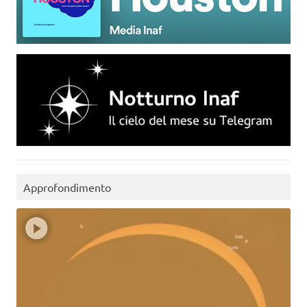
Approfondimento