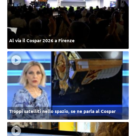
Al via il Cospar 2026 a Firenze
Troppi satelliti nello spazio, se ne parla al Cospar