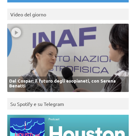
Video del giorno
Dal Cospar: il futuro degli esopianeti, con Serena
Benatti
Su Spotify e su Telegram