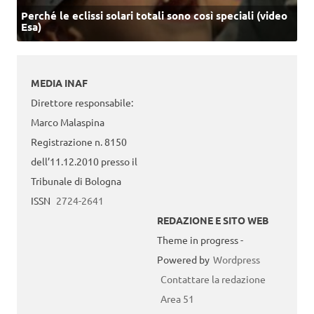
Perché le eclissi solari totali sono così speciali (video
Esa)
MEDIA INAF
Direttore responsabile:
Marco Malaspina
Registrazione n. 8150
dell’11.12.2010 presso il
Tribunale di Bologna
ISSN
2724-2641
REDAZIONE E SITO WEB
Theme in progress -
Powered by
Wordpress
Contattare la redazione
Area 51