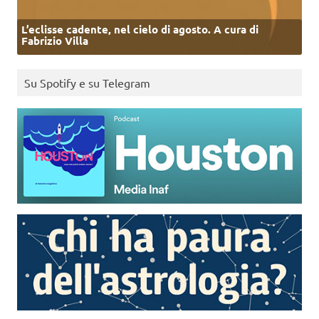
L’eclisse cadente, nel cielo di agosto. A cura di
Fabrizio Villa
Su Spotify e su Telegram