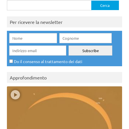
Ricerca
per:
Per ricevere la newsletter
Do il consenso al trattamento dei dati
Approfondimento