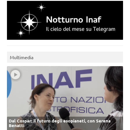
Multimedia
Dal Cospar: il futuro degli esopianeti, con Serena
Benatti