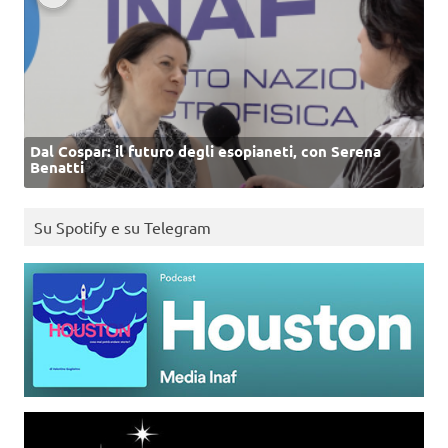
Dal Cospar: il futuro degli esopianeti, con Serena
Benatti
Su Spotify e su Telegram