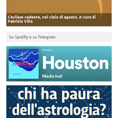
L’eclisse cadente, nel cielo di agosto. A cura di
Fabrizio Villa
Su Spotify e su Telegram