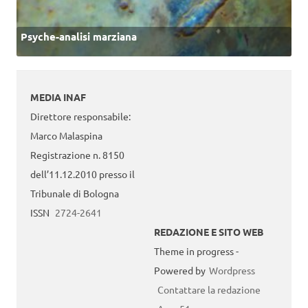
Psyche-analisi marziana
MEDIA INAF
Direttore responsabile:
Marco Malaspina
Registrazione n. 8150
dell’11.12.2010 presso il
Tribunale di Bologna
ISSN
2724-2641
REDAZIONE E SITO WEB
Theme in progress -
Powered by
Wordpress
Contattare la redazione