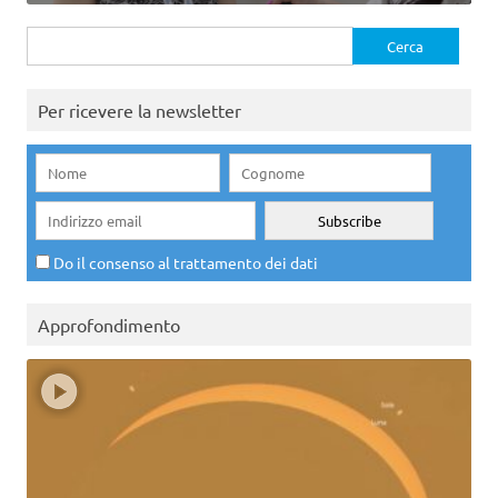
Ricerca
per:
Per ricevere la newsletter
Do il consenso al trattamento dei dati
Approfondimento