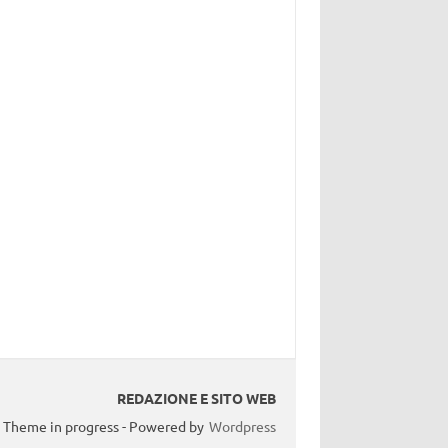
REDAZIONE E SITO WEB
Theme in progress - Powered by
Wordpress