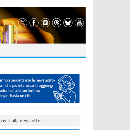
criviti alla newsletter