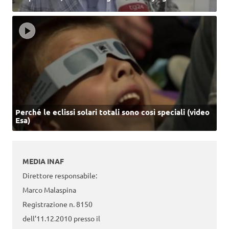
Perché le eclissi solari totali sono così speciali (video
Esa)
MEDIA INAF
Direttore responsabile:
Marco Malaspina
Registrazione n. 8150
dell’11.12.2010 presso il