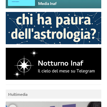
Multimedia