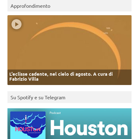
Approfondimento
L’eclisse cadente, nel cielo di agosto. A cura di
Fabrizio Villa
Su Spotify e su Telegram