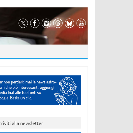
criviti alla newsletter