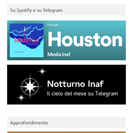
Su Spotify e su Telegram
Approfondimento