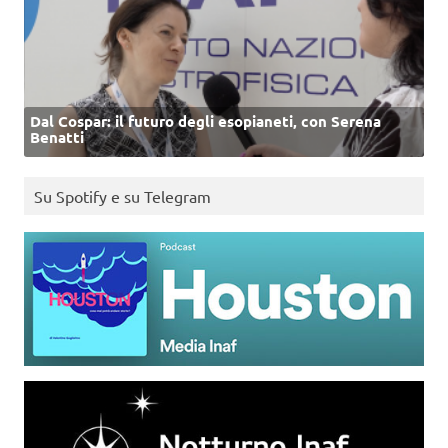
Dal Cospar: il futuro degli esopianeti, con Serena
Benatti
Su Spotify e su Telegram