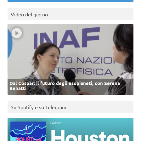
Video del giorno
Dal Cospar: il futuro degli esopianeti, con Serena
Benatti
Su Spotify e su Telegram