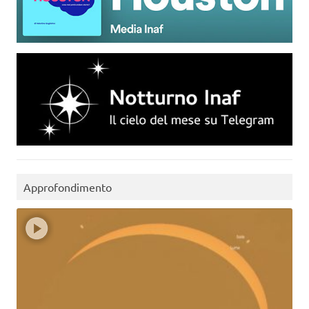
Approfondimento