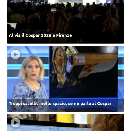
Al via il Cospar 2026 a Firenze
Troppi satelliti nello spazio, se ne parla al Cospar