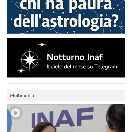
Multimedia