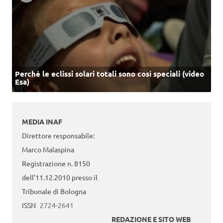
Perché le eclissi solari totali sono così speciali (video
Esa)
MEDIA INAF
Direttore responsabile:
Marco Malaspina
Registrazione n. 8150
dell’11.12.2010 presso il
Tribunale di Bologna
ISSN
2724-2641
REDAZIONE E SITO WEB