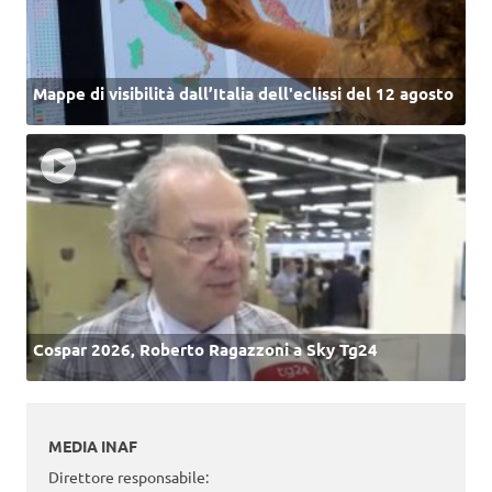
Mappe di visibilità dall’Italia dell'eclissi del 12 agosto
Cospar 2026, Roberto Ragazzoni a Sky Tg24
MEDIA INAF
Direttore responsabile: