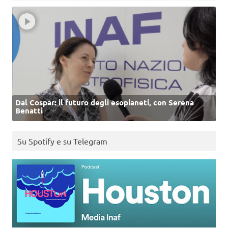
Dal Cospar: il futuro degli esopianeti, con Serena
Benatti
Su Spotify e su Telegram