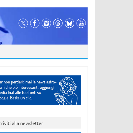
criviti alla newsletter