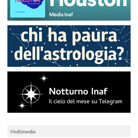
Multimedia