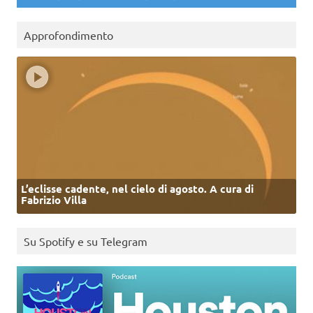
Approfondimento
L’eclisse cadente, nel cielo di agosto. A cura di
Fabrizio Villa
Su Spotify e su Telegram