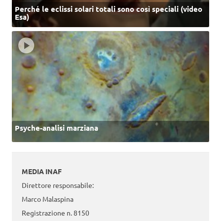
Perché le eclissi solari totali sono così speciali (video
Esa)
Psyche-analisi marziana
MEDIA INAF
Direttore responsabile:
Marco Malaspina
Registrazione n. 8150