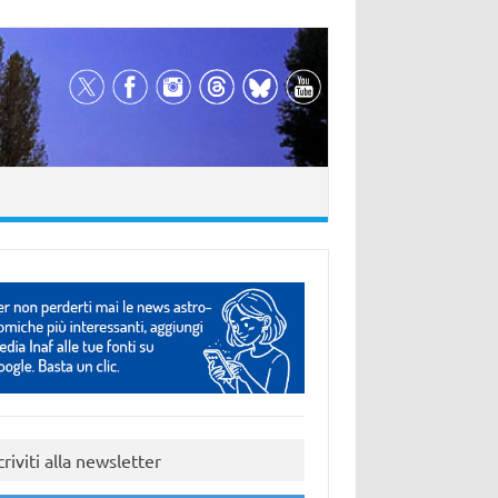
criviti alla newsletter