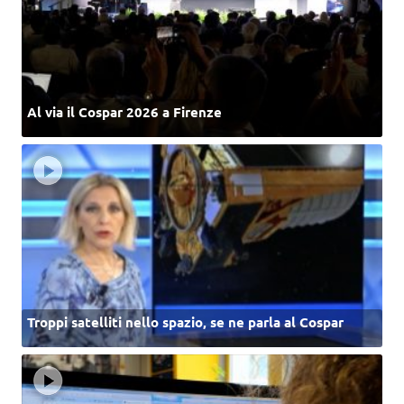
Al via il Cospar 2026 a Firenze
Troppi satelliti nello spazio, se ne parla al Cospar