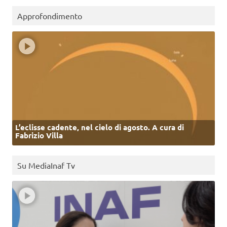
Approfondimento
L’eclisse cadente, nel cielo di agosto. A cura di
Fabrizio Villa
Su MediaInaf Tv