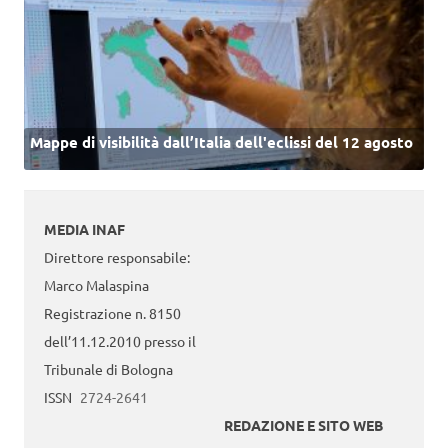
Mappe di visibilità dall’Italia dell'eclissi del 12 agosto
MEDIA INAF
Direttore responsabile:
Marco Malaspina
Registrazione n. 8150
dell’11.12.2010 presso il
Tribunale di Bologna
ISSN
2724-2641
REDAZIONE E SITO WEB