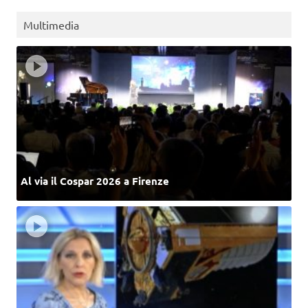
Multimedia
Al via il Cospar 2026 a Firenze