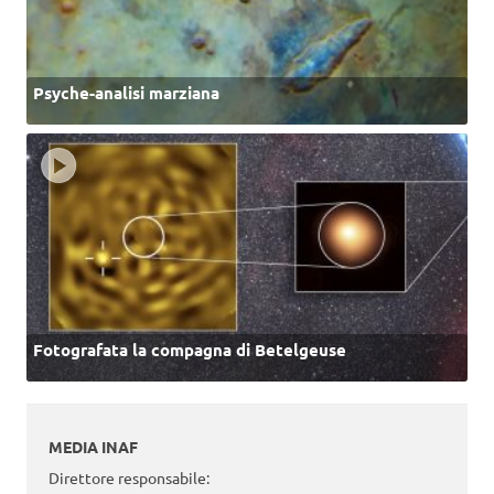
Psyche-analisi marziana
Fotografata la compagna di Betelgeuse
MEDIA INAF
Direttore responsabile: