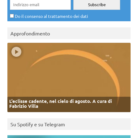
Do il consenso al trattamento dei dati
Approfondimento
L’eclisse cadente, nel cielo di agosto. A cura di
Fabrizio Villa
Su Spotify e su Telegram