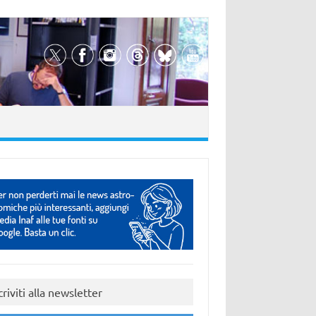
criviti alla newsletter