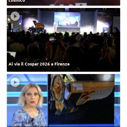
Al via il Cospar 2026 a Firenze