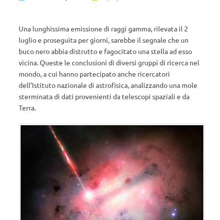
Una lunghissima emissione di raggi gamma, rilevata il 2
luglio e proseguita per giorni, sarebbe il segnale che un
buco nero abbia distrutto e fagocitato una stella ad esso
vicina. Queste le conclusioni di diversi gruppi di ricerca nel
mondo, a cui hanno partecipato anche ricercatori
dell’Istituto nazionale di astrofisica, analizzando una mole
sterminata di dati provenienti da telescopi spaziali e da
Terra.