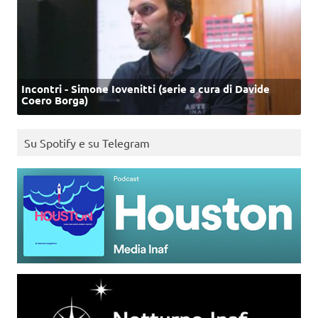
Incontri - Simone Iovenitti (serie a cura di Davide
Coero Borga)
Su Spotify e su Telegram