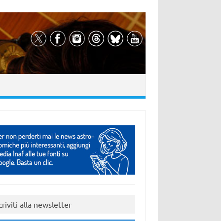
criviti alla newsletter