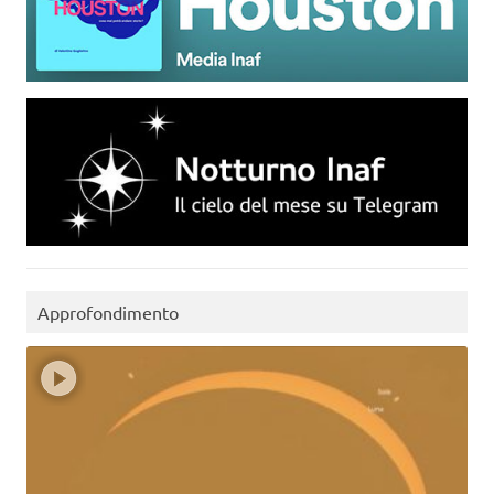
Approfondimento