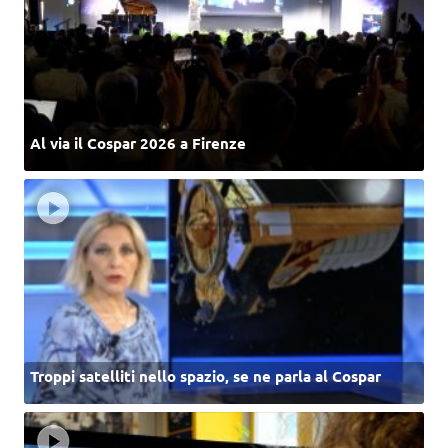
Al via il Cospar 2026 a Firenze
Troppi satelliti nello spazio, se ne parla al Cospar