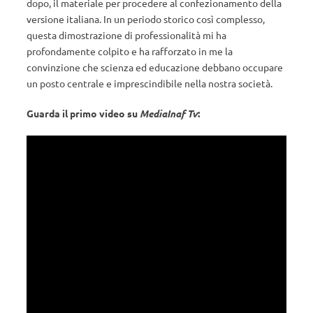
dopo, il materiale per procedere al confezionamento della
versione italiana. In un periodo storico così complesso,
questa dimostrazione di professionalità mi ha
profondamente colpito e ha rafforzato in me la
convinzione che scienza ed educazione debbano occupare
un posto centrale e imprescindibile nella nostra società.
Guarda il primo video su
MediaInaf Tv
: