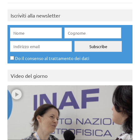
Iscriviti alla newsletter
Do il consenso al trattamento dei dati
Video del giorno