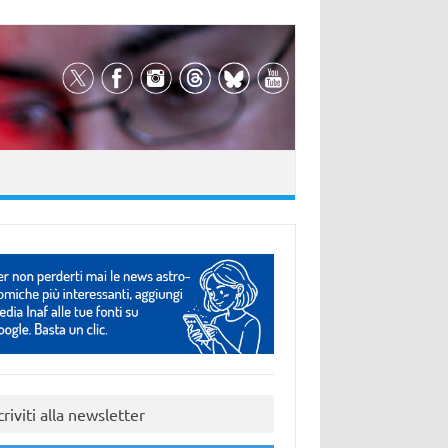
criviti alla newsletter