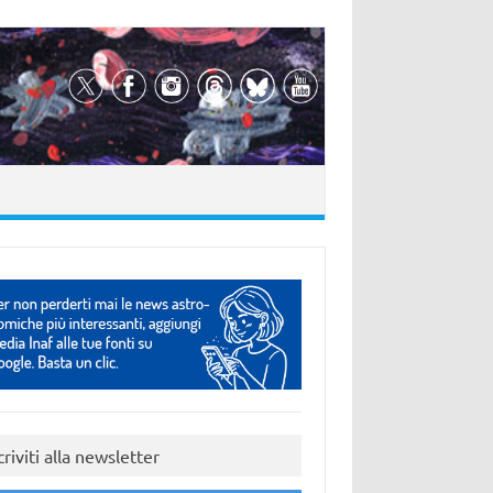
criviti alla newsletter