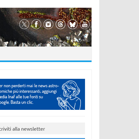
criviti alla newsletter