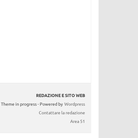
REDAZIONE E SITO WEB
Theme in progress - Powered by
Wordpress
Contattare la redazione
Area 51