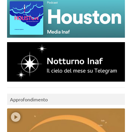
Approfondimento