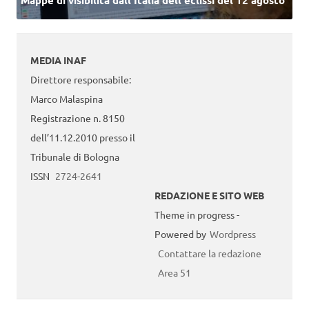
MEDIA INAF
Direttore responsabile:
Marco Malaspina
Registrazione n. 8150
dell’11.12.2010 presso il
Tribunale di Bologna
ISSN
2724-2641
REDAZIONE E SITO WEB
Theme in progress -
Powered by
Wordpress
Contattare la redazione
Area 51