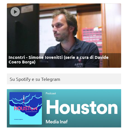
Incontri - Simone Iovenitti (serie a cura di Davide
Coero Borga)
Su Spotify e su Telegram