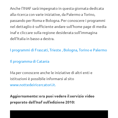
Anche l’INAF sarà impegnato in questa giornata dedicata
alla ricerca con varie iniziative, da Palermo a Torino,
passando per Roma e Bologna. Per conoscere i programmi
nel dettaglio è sufficiente andare sull’home page di media
inaf e cliccare sulla regione desiderata sull’immagina
dell’Italia in basso a destra.
I programmi di Frascati, Trieste , Bologna, Torino e Palermo
Il programma di Catania
Ma per conoscere anche le iniziative di altri enti e
istituzioni è possibile informarsi al sito
www.nottedeiricercatori.it.
Aggiornamento: ora puoi vedere il servizio video
preparato dall’Inaf sull’edizione 2010: