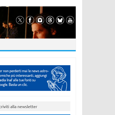
criviti alla newsletter