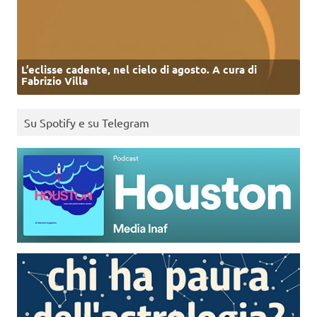
L’eclisse cadente, nel cielo di agosto. A cura di
Fabrizio Villa
Su Spotify e su Telegram