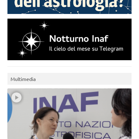
Multimedia