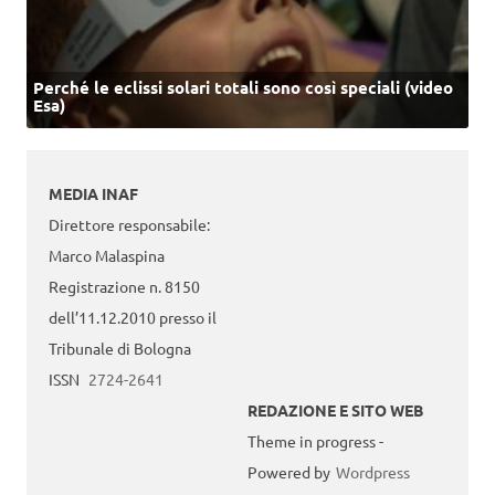
Perché le eclissi solari totali sono così speciali (video
Esa)
MEDIA INAF
Direttore responsabile:
Marco Malaspina
Registrazione n. 8150
dell’11.12.2010 presso il
Tribunale di Bologna
ISSN
2724-2641
REDAZIONE E SITO WEB
Theme in progress -
Powered by
Wordpress