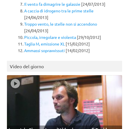
Il vento fa dimagrire le galassie
[24/07/2013]
A caccia di idrogeno tra le prime stelle
[24/06/2013]
Troppo vento, le stelle non si accendono
[26/04/2013]
Piccola, irregolare e violenta
[29/10/2012]
Taglia M, emissione XL
[15/02/2012]
Ammassi sopravvissuti
[14/02/2012]
Video del giorno