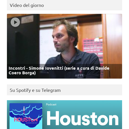
Video del giorno
Incontri - Simone Iovenitti (serie a cura di Davide
Coero Borga)
Su Spotify e su Telegram