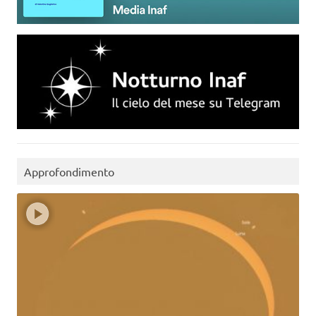
Approfondimento