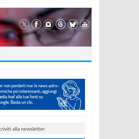
criviti alla newsletter