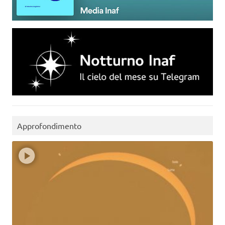
Approfondimento