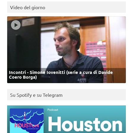
Video del giorno
Incontri - Simone Iovenitti (serie a cura di Davide
Coero Borga)
Su Spotify e su Telegram